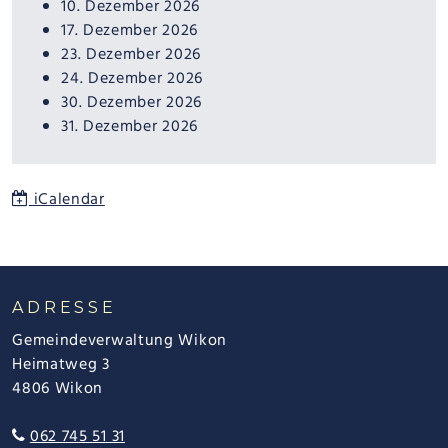
10. Dezember 2026
17. Dezember 2026
23. Dezember 2026
24. Dezember 2026
30. Dezember 2026
31. Dezember 2026
iCalendar
FOOTER
ADRESSE
Gemeindeverwaltung Wikon
Heimatweg 3
4806 Wikon
062 745 51 31