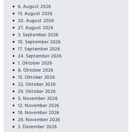
6. August 2026
13. August 2026
20. August 2026
27. August 2026
3. September 2026
10. September 2026
17. September 2026
24. September 2026
1. Oktober 2026
8. Oktober 2026
15. Oktober 2026
22. Oktober 2026
29. Oktober 2026
5. November 2026
12. November 2026
19. November 2026
26. November 2026
3. Dezember 2026