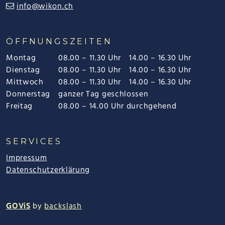
info@wikon.ch
ÖFFNUNGSZEITEN
Montag
08.00 – 11.30 Uhr
14.00 – 16.30 Uhr
Dienstag
08.00 – 11.30 Uhr
14.00 – 16.30 Uhr
Mittwoch
08.00 – 11.30 Uhr
14.00 – 16.30 Uhr
Donnerstag
ganzer Tag geschlossen
Freitag
08.00 – 14.00 Uhr durchgehend
SERVICES
Impressum
Datenschutzerklärung
GOViS
by
backslash