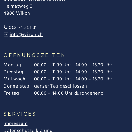
Heimatweg 3
4806 Wikon
062 745 51 31
info@wikon.ch
ÖFFNUNGSZEITEN
Montag
08.00 – 11.30 Uhr
14.00 – 16.30 Uhr
Dienstag
08.00 – 11.30 Uhr
14.00 – 16.30 Uhr
Mittwoch
08.00 – 11.30 Uhr
14.00 – 16.30 Uhr
Donnerstag
ganzer Tag geschlossen
Freitag
08.00 – 14.00 Uhr durchgehend
SERVICES
Impressum
Datenschutzerklärung