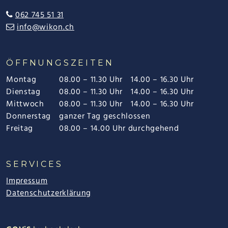
062 745 51 31
info@wikon.ch
ÖFFNUNGSZEITEN
Montag
08.00 – 11.30 Uhr
14.00 – 16.30 Uhr
Dienstag
08.00 – 11.30 Uhr
14.00 – 16.30 Uhr
Mittwoch
08.00 – 11.30 Uhr
14.00 – 16.30 Uhr
Donnerstag
ganzer Tag geschlossen
Freitag
08.00 – 14.00 Uhr durchgehend
SERVICES
Impressum
Datenschutzerklärung