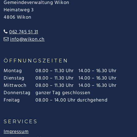
Gemeindeverwaltung Wikon
Heimatweg 3
4806 Wikon
062 745 51 31
info@wikon.ch
ÖFFNUNGSZEITEN
Montag
08.00 – 11.30 Uhr
14.00 – 16.30 Uhr
Dienstag
08.00 – 11.30 Uhr
14.00 – 16.30 Uhr
Mittwoch
08.00 – 11.30 Uhr
14.00 – 16.30 Uhr
Donnerstag
ganzer Tag geschlossen
Freitag
08.00 – 14.00 Uhr durchgehend
SERVICES
Impressum