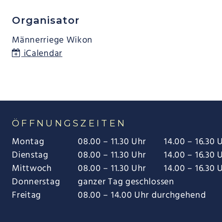
Organisator
Männerriege Wikon
iCalendar
ÖFFNUNGSZEITEN
Montag
08.00 – 11.30 Uhr
14.00 – 16.30 
Dienstag
08.00 – 11.30 Uhr
14.00 – 16.30 
Mittwoch
08.00 – 11.30 Uhr
14.00 – 16.30 
Donnerstag
ganzer Tag geschlossen
Freitag
08.00 – 14.00 Uhr durchgehend