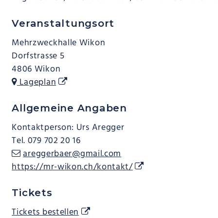
Veranstaltungsort
Mehrzweckhalle Wikon
Dorfstrasse 5
4806 Wikon
Lageplan
Allgemeine Angaben
Kontaktperson: Urs Aregger
Tel. 079 702 20 16
areggerbaer@gmail.com
https://mr-wikon.ch/kontakt/
Tickets
Tickets bestellen