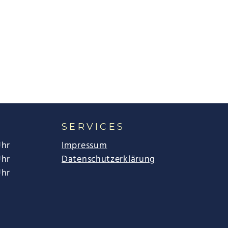
SERVICES
Uhr
Impressum
Uhr
Datenschutzerklärung
Uhr