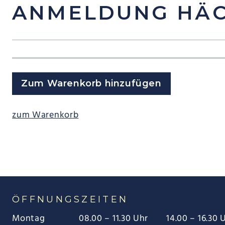
ANMELDUNG HÄC
Zum Warenkorb hinzufügen
zum Warenkorb
ÖFFNUNGSZEITEN
Montag
08.00 – 11.30 Uhr
14.00 – 16.30 