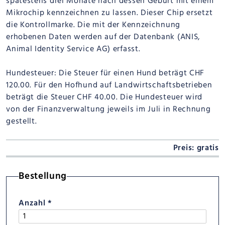
spätestens drei Monate nach dessen Geburt mit einem
Mikrochip kennzeichnen zu lassen. Dieser Chip ersetzt
die Kontrollmarke. Die mit der Kennzeichnung
erhobenen Daten werden auf der Datenbank (ANIS,
Animal Identity Service AG) erfasst.
Hundesteuer: Die Steuer für einen Hund beträgt CHF
120.00. Für den Hofhund auf Landwirtschaftsbetrieben
beträgt die Steuer CHF 40.00. Die Hundesteuer wird
von der Finanzverwaltung jeweils im Juli in Rechnung
gestellt.
Preis: gratis
Bestellung
Anzahl
*