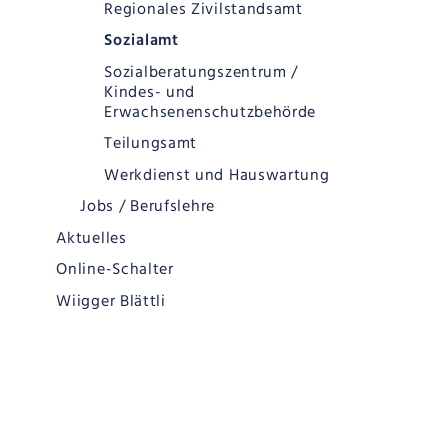
Regionales Zivilstandsamt
Sozialamt
Sozialberatungszentrum /
Kindes- und
Erwachsenenschutzbehörde
Teilungsamt
Werkdienst und Hauswartung
Jobs / Berufslehre
Aktuelles
Online-Schalter
Wiigger Blättli