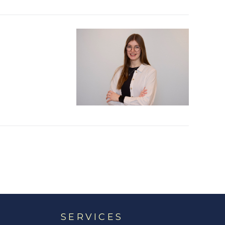
SERVICES