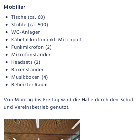
Mobiliar
Tische (ca. 60)
Stühle (ca. 500)
WC-Anlagen
Kabelmikrofon inkl. Mischpult
Funkmikrofon (2)
Mikrofonständer
Headsets (2)
Boxenständer
Musikboxen (4)
Beheizter Raum
Von Montag bis Freitag wird die Halle durch den Schul-
und Vereinsbetrieb genutzt.