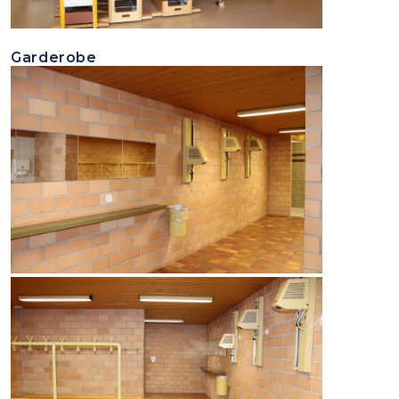
Garderobe