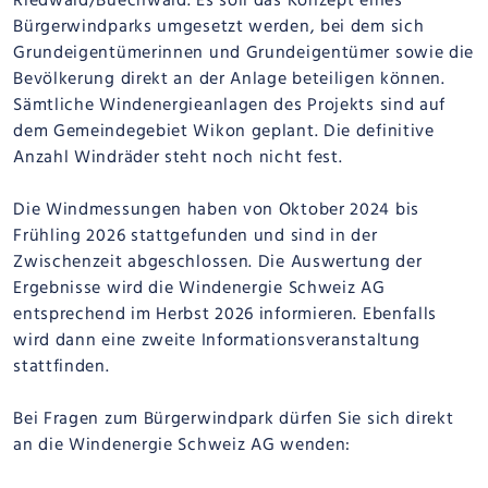
Riedwald/Buechwald. Es soll das Konzept eines
Bürgerwindparks umgesetzt werden, bei dem sich
Grundeigentümerinnen und Grundeigentümer sowie die
Bevölkerung direkt an der Anlage beteiligen können.
Sämtliche Windenergieanlagen des Projekts sind auf
dem Gemeindegebiet Wikon geplant. Die definitive
Anzahl Windräder steht noch nicht fest.
Die Windmessungen haben von Oktober 2024 bis
Frühling 2026 stattgefunden und sind in der
Zwischenzeit abgeschlossen. Die Auswertung der
Ergebnisse wird die Windenergie Schweiz AG
entsprechend im Herbst 2026 informieren. Ebenfalls
wird dann eine zweite Informationsveranstaltung
stattfinden.
Bei Fragen zum Bürgerwindpark dürfen Sie sich direkt
an die Windenergie Schweiz AG wenden: