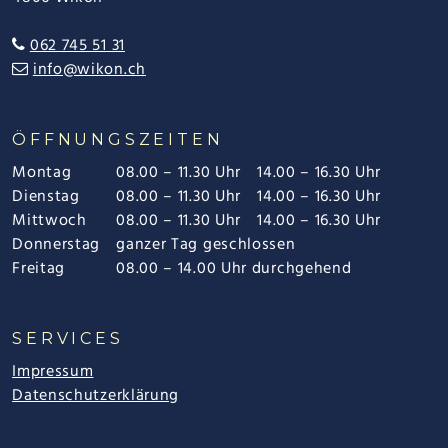
062 745 51 31
info@wikon.ch
ÖFFNUNGSZEITEN
Montag
08.00 – 11.30 Uhr
14.00 – 16.30 Uhr
Dienstag
08.00 – 11.30 Uhr
14.00 – 16.30 Uhr
Mittwoch
08.00 – 11.30 Uhr
14.00 – 16.30 Uhr
Donnerstag
ganzer Tag geschlossen
Freitag
08.00 – 14.00 Uhr durchgehend
SERVICES
Impressum
Datenschutzerklärung